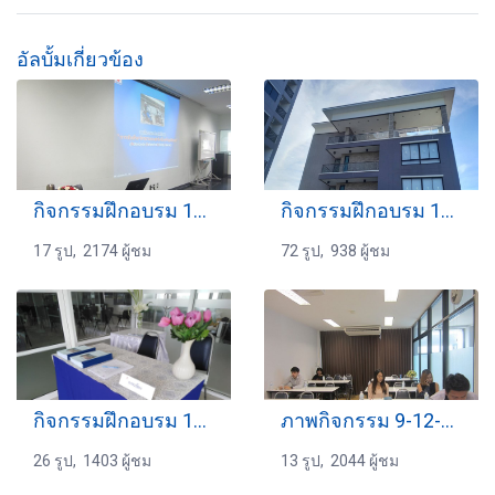
อัลบั้มเกี่ยวข้อง
กิจกรรมฝึกอบรม 19-10-2559
กิจกรรมฝึกอบรม 16-8-2567
17 รูป, 2174 ผู้ชม
72 รูป, 938 ผู้ชม
กิจกรรมฝึกอบรม 19-10-2562
ภาพกิจกรรม 9-12-2559
26 รูป, 1403 ผู้ชม
13 รูป, 2044 ผู้ชม