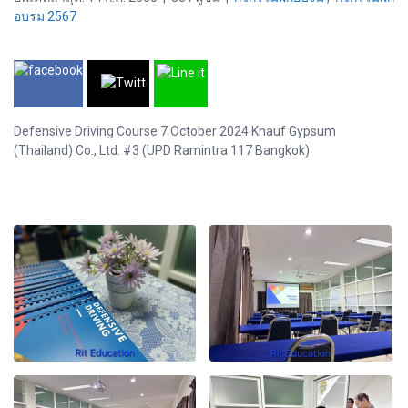
อบรม 2567
Defensive Driving Course 7 October 2024 Knauf Gypsum
(Thailand) Co., Ltd. #3 (UPD Ramintra 117 Bangkok)