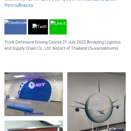
กิจกรรมฝึกอบรม
Truck Defensive Driving Course 21 July 2025 Amazing Logistics
and Supply Chain Co., Ltd. Airport of Thailand (Suvarnabhumi)