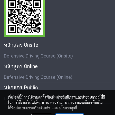
หลักสูตร Onsite
Defensive Driving Course (Onsite)
หลักสูตร Online
Defensive Driving Course (Online)
หลักสูตร Public
เว็บไซต์นี้มีการใช้งานคุกกี้ เพื่อเพิ่มประสิทธิภาพและประสบการณ์ที่ดี
Defensive Driving Course (Public)
ในการใช้งานเว็บไซต์ของท่าน ท่านสามารถอ่านรายละเอียดเพิ่มเติม
ได้ที่
นโยบายความเป็นส่วนตัว
และ
นโยบายคุกกี้