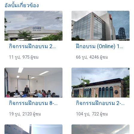
อัลบั้มเกี่ยวข้อง
กิจกรรมฝึกอบรม 21-05-2565
ฝึกอบรม (Online) 10-10-2563
11 รูป, 975 ผู้ชม
66 รูป, 4246 ผู้ชม
กิจกรรมฝึกอบรม 8-10-2559
กิจกรรมฝึกอบรม 2-8-2567
19 รูป, 2120 ผู้ชม
104 รูป, 722 ผู้ชม