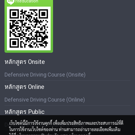
riteducation
หลักสูตร Onsite
Defensive Driving Course (Onsite)
หลักสูตร Online
Defensive Driving Course (Online)
หลักสูตร Public
เว็บไซต์นี้มีการใช้งานคุกกี้ เพื่อเพิ่มประสิทธิภาพและประสบการณ์ที่ดี
Defensive Driving Course (Public)
ในการใช้งานเว็บไซต์ของท่าน ท่านสามารถอ่านรายละเอียดเพิ่มเติม