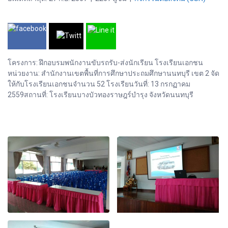
โครงการ: ฝึกอบรมพนักงานขับรถรับ-ส่งนักเรียน โรงเรียนเอกชน
หน่วยงาน: สำนักงานเขตพื้นที่การศึกษาประถมศึกษานนทบุรี เขต 2 จัด
ให้กับโรงเรียนเอกชนจำนวน 52 โรงเรียนวันที่: 13 กรกฏาคม
2559สถานที่: โรงเรียนบางบัวทองราษฎร์บำรุง จังหวัดนนทบุรี