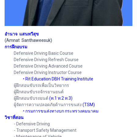
อำนาจ แสนทวีสุข
(Amnat Santhaweesuk)
การฝึกอบรม
Defensive Driving Basic Course
Defensive Driving Refresh Course
Defensive Driving Advanced Course
Defensive Driving Instructor Course
• Rit Education DBH Training
Institute
ผู้ฝึกสอนขับรถเพื่อเป็นวิทยากร
ผู้ฝึกสอนขับรถจักรยานยนต์
ผู้ฝึกสอนขับรถยนต์
(ท.1 ท.2 ท.3)
ผู้จัดการความปลอดภัยด้านการขนส่ง
(TSM)
• กรมการขนส่งทางบก กระทรวงคมนาคม
วิชาที่สอน
- Defensive Driving
- Transport Safety Management
- Maintenance of Vehicle