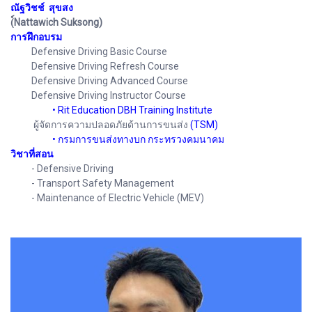
ณัฐวิชช์ สุขสง
(์Nattawich Suksong)
การฝึกอบรม
Defensive Driving Basic Course
Defensive Driving Refresh Course
Defensive Driving Advanced Course
Defensive Driving Instructor Course
• Rit Education DBH Training Institute
ผู้จัดการความปลอดภัยด้านการขนส่ง
(TSM)
• กรมการขนส่งทางบก กระทรวงคมนาคม
วิชาที่สอน
- Defensive Driving
- Transport Safety Management
- Maintenance of Electric Vehicle (MEV)