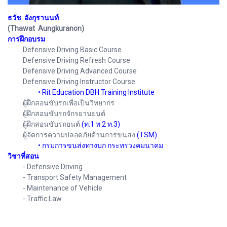
ธวัช อังกุรานนท์
(Thawat Aungkuranon)
การฝึกอบรม
Defensive Driving Basic Course
Defensive Driving Refresh Course
Defensive Driving Advanced Course
Defensive Driving Instructor Course
• Rit Education DBH Training Institute
ผู้ฝึกสอนขับรถเพื่อเป็นวิทยากร
ผู้ฝึกสอนขับรถจักรยานยนต์
ผู้ฝึกสอนขับรถยนต์
(ท.1 ท.2 ท.3)
ผู้จัดการความปลอดภัยด้านการขนส่ง
(TSM)
• กรมการขนส่งทางบก กระทรวงคมนาคม
วิชาที่สอน
- Defensive Driving
- Transport Safety Management
- Maintenance of Vehicle
- Traffic Law