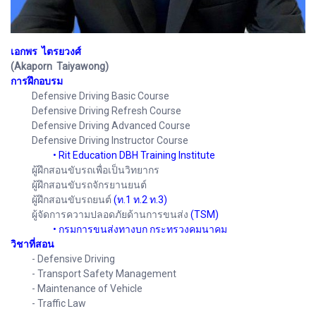
เอกพร ไตรยวงศ์
(Akaporn Taiyawong)
การฝึกอบรม
Defensive Driving Basic Course
Defensive Driving Refresh Course
Defensive Driving Advanced Course
Defensive Driving Instructor Course
• Rit Education DBH Training Institute
ผู้ฝึกสอนขับรถเพื่อเป็นวิทยากร
ผู้ฝึกสอนขับรถจักรยานยนต์
ผู้ฝึกสอนขับรถยนต์
(ท.1 ท.2 ท.3)
ผู้จัดการความปลอดภัยด้านการขนส่ง
(TSM)
• กรมการขนส่งทางบก กระทรวงคมนาคม
วิชาที่สอน
- Defensive Driving
- Transport Safety Management
- Maintenance of Vehicle
- Traffic Law