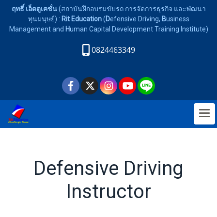
ฤทธิ์ เอ็ดดูเคชั่น
(สถาบันฝึกอบรมขับรถ การจัดการธุรกิจ และพํฒนา
ทุนมนุษย์) :
Rit Education
(
D
efensive Driving,
B
usiness
Management and
H
uman Capital Development Training Institute)
0824463349
Defensive Driving
Instructor