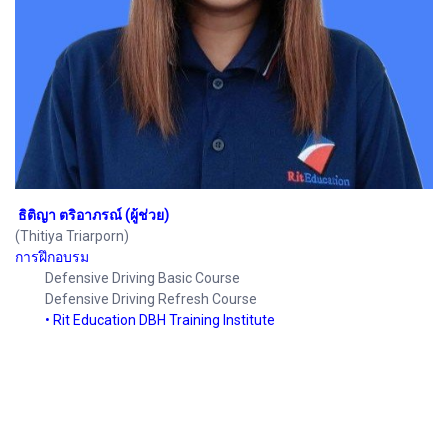
ธิติญา ตริอาภรณ์ (ผู้ช่วย)
(Thitiya Triarporn)
การฝึกอบรม
Defensive Driving Basic Course
Defensive Driving Refresh Course
•
Rit Education DBH Training Institute