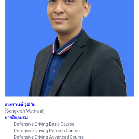
สงกรานต์ วุฒิวัย
(์Songkran Wuttiwai)
การฝึกอบรม
Defensive Driving Basic Course
Defensive Driving Refresh Course
Defensive Driving Advanced Course