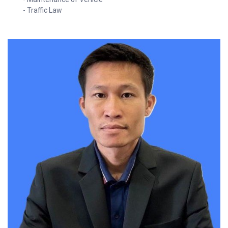
- Traffic Law