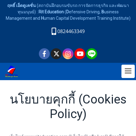
ฤทธิ์ เอ็ดดูเคชั่น
(สถาบันฝึกอบรมขับรถ การจัดการธุรกิจ และพํฒนา
ทุนมนุษย์) :
Rit Education
(
D
efensive Driving,
B
usiness
Management and
H
uman Capital Development Training Institute)
0824463349
นโยบายคุกกี้ (Cookies
Policy)