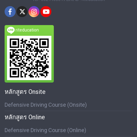
riteducation
หลักสูตร Onsite
Defensive Driving Course (Onsite)
หลักสูตร Online
Defensive Driving Course (Online)