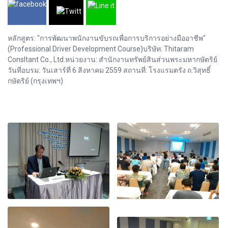
หลักสูตร: "การพัฒนาพนักงานขับรถเพื่อการบริการอย่างมืออาชีพ"
(Professional Driver Development Course)บริษัท: Thitaram
Consltant Co., Ltd.หน่วยงาน: สำนักงานทรัพย์สินส่วนพระมหากษัตริย์
วันที่อบรม: วันเสาร์ที่ 6 สิงหาคม 2559 สถานที่: โรงแรมตรัง ถ.วิสุทธิ์
กษัตริย์ (กรุงเทพฯ)