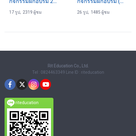
กิจกรรมฝึกอบรม 28-05-2559
กิจกรรมฝึกอบรม (Online) 14-11-2563
17 รูป, 2319 ผู้ชม
26 รูป, 1485 ผู้ชม
Rit Education Co., Ltd.
Tel : 0824463349
Line ID : riteducation
riteducation