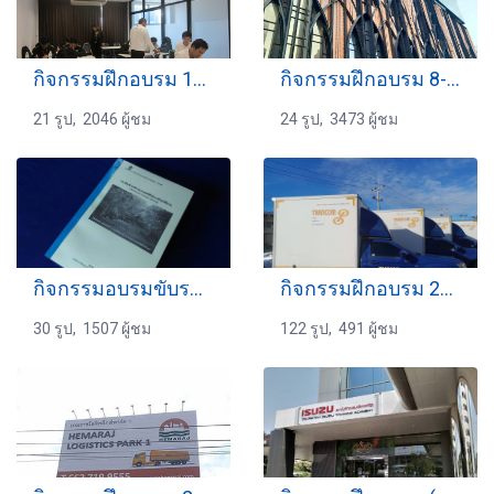
กิจกรรมฝึกอบรม 16-17-11-2559
กิจกรรมฝึกอบรม 8-09-2566
21 รูป, 2046 ผู้ชม
24 รูป, 3473 ผู้ชม
กิจกรรมอบรมขับรถ 19-11-2560
กิจกรรมฝึกอบรม 24-8-2568
30 รูป, 1507 ผู้ชม
122 รูป, 491 ผู้ชม