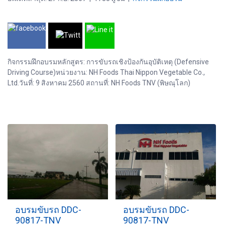
กิจกรรมฝึกอบรมหลักสูตร: การขับรถเชิงป้องกันอุบัติเหตุ (Defensive
Driving Course)หน่วยงาน: NH Foods Thai Nippon Vegetable Co.,
Ltd.วันที่: 9 สิงหาคม 2560 สถานที่: NH Foods TNV (พิษณุโลก)
อบรมขับรถ DDC-
อบรมขับรถ DDC-
90817-TNV
90817-TNV