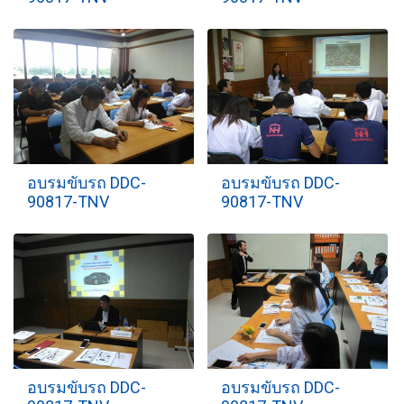
อบรมขับรถ DDC-
อบรมขับรถ DDC-
90817-TNV
90817-TNV
อบรมขับรถ DDC-
อบรมขับรถ DDC-