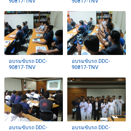
90817-TNV
90817-TNV
อบรมขับรถ DDC-
อบรมขับรถ DDC-
90817-TNV
90817-TNV
อบรมขับรถ DDC-
อบรมขับรถ DDC-