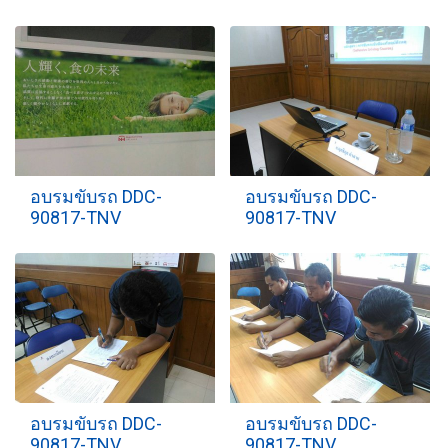
อบรมขับรถ DDC-
อบรมขับรถ DDC-
90817-TNV
90817-TNV
อบรมขับรถ DDC-
อบรมขับรถ DDC-
90817-TNV
90817-TNV