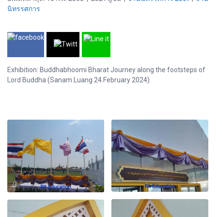
นิทรรศการ
Exhibition: Buddhabhoomi Bharat Journey along the footsteps of
Lord Buddha (Sanam Luang 24 February 2024)