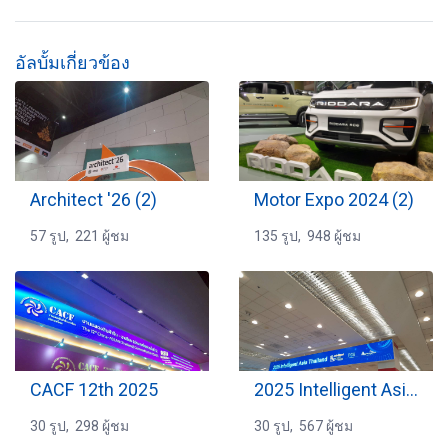
อัลบั้มเกี่ยวข้อง
Architect '26 (2)
Motor Expo 2024 (2)
57 รูป, 221 ผู้ชม
135 รูป, 948 ผู้ชม
CACF 12th 2025
2025 Intelligent Asia Thailand
30 รูป, 298 ผู้ชม
30 รูป, 567 ผู้ชม