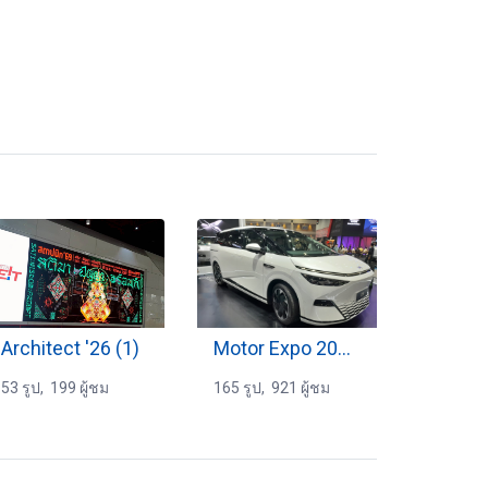
Architect '26 (1)
Motor Expo 2024 (3)
53 รูป, 199 ผู้ชม
165 รูป, 921 ผู้ชม