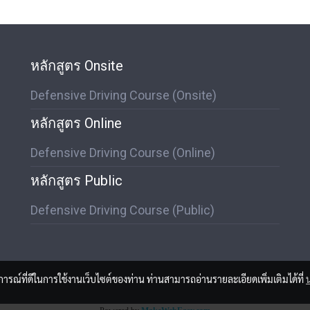
หลักสูตร Onsite
Defensive Driving Course (Onsite)
หลักสูตร Online
Defensive Driving Course (Online)
หลักสูตร Public
Defensive Driving Course (Public)
บการณ์ที่ดีในการใช้งานเว็บไซต์ของท่าน ท่านสามารถอ่านรายละเอียดเพิ่มเติมได้ที่