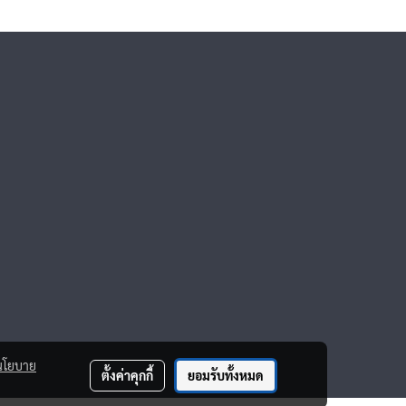
นโยบาย
ตั้งค่าคุกกี้
ยอมรับทั้งหมด