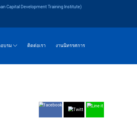
an Capital Development Training Institute)
ติดต่อเรา
งานนิทรรศการ
ึกอบรม