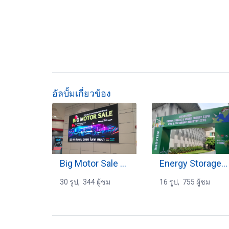
อัลบั้มเกี่ยวข้อง
Big Motor Sale 2025 (2)
Energy Storage Expo 2025
30 รูป, 344 ผู้ชม
16 รูป, 755 ผู้ชม