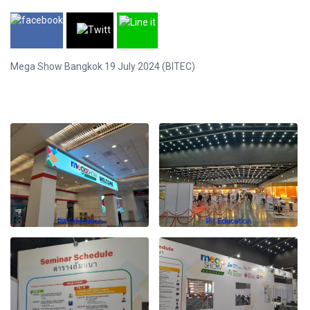
Mega Show Bangkok 19 July 2024 (BITEC)