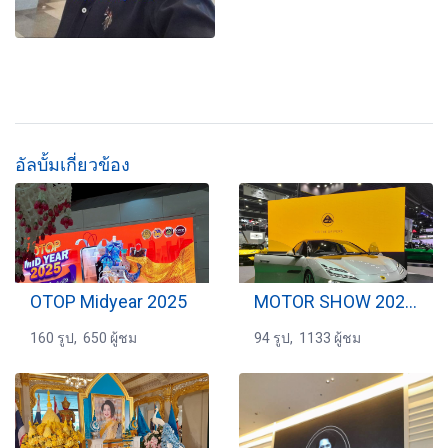
อัลบั้มเกี่ยวข้อง
OTOP Midyear 2025
MOTOR SHOW 2024 (2)
160 รูป, 650 ผู้ชม
94 รูป, 1133 ผู้ชม