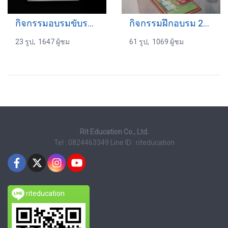
กิจกรรมอบรมขับรถ 16-09-2017
กิจกรรมฝึกอบรม 20-2-2568
23 รูป, 1647 ผู้ชม
61 รูป, 1069 ผู้ชม
Rit Education Co., Ltd.
Tel : 0824463349
Line ID : riteducation
riteducation