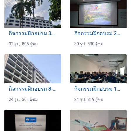
กิจกรรมฝึกอบรม 30-11-2566
กิจกรรมฝึกอบรม 22-06-2564
32 รูป, 805 ผู้ชม
30 รูป, 830 ผู้ชม
กิจกรรมฝึกอบรม 8-3-2569
กิจกรรมฝึกอบรม 17-06-2566
24 รูป, 361 ผู้ชม
24 รูป, 819 ผู้ชม