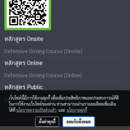
หลักสูตร Onsite
Defensive Driving Course (Onsite)
หลักสูตร Online
Defensive Driving Course (Online)
หลักสูตร Public
เว็บไซต์นี้มีการใช้งานคุกกี้ เพื่อเพิ่มประสิทธิภาพและประสบการณ์ที่ดี
Defensive Driving Course (Public)
ในการใช้งานเว็บไซต์ของท่าน ท่านสามารถอ่านรายละเอียดเพิ่มเติม
ได้ที่
นโยบายความเป็นส่วนตัว
และ
นโยบายคุกกี้
Copy right by riteducation.com
ตั้งค่าคุกกี้
ยอมรับทั้งหมด
Powered by
MakeWebEasy.com