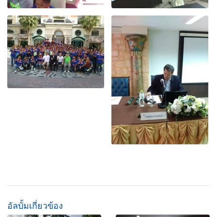
อัลบั้มเกี่ยวข้อง