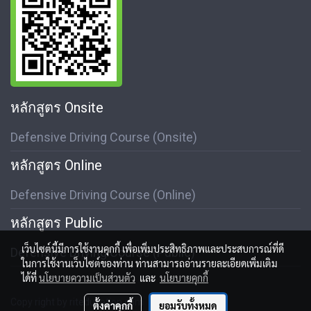
หลักสูตร Onsite
Defensive Driving Course (Onsite)
หลักสูตร Online
Defensive Driving Course (Online)
หลักสูตร Public
เว็บไซต์นี้มีการใช้งานคุกกี้ เพื่อเพิ่มประสิทธิภาพและประสบการณ์ที่ดี
Defensive Driving Course (Public)
ในการใช้งานเว็บไซต์ของท่าน ท่านสามารถอ่านรายละเอียดเพิ่มเติม
ได้ที่
นโยบายความเป็นส่วนตัว
และ
นโยบายคุกกี้
Copy right by riteducation.com
ตั้งค่าคุกกี้
ยอมรับทั้งหมด