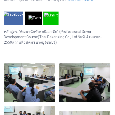
หลักสูตร: "พัฒนานักขับรถมืออาชีพ" (Professional Driver
Development Course)Thai Pakerizing Co., Ltd.วันที่: 4 เมษายน
2559สถานที่ : นิคมฯ บางปู (ชลบุรี)