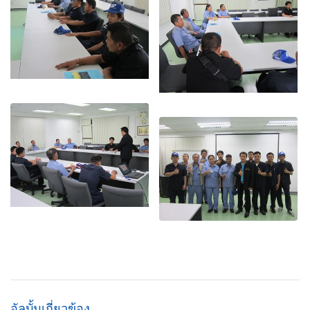
อัลบั้มเกี่ยวข้อง