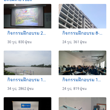
กิจกรรมฝึกอบรม 22-06-2564
กิจกรรมฝึกอบรม 8-3-2569
30 รูป, 830 ผู้ชม
24 รูป, 361 ผู้ชม
กิจกรรมฝึกอบรม 11-09-2559
กิจกรรมฝึกอบรม 17-06-2566
34 รูป, 2862 ผู้ชม
24 รูป, 819 ผู้ชม