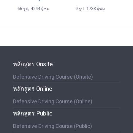
66 รูป, 4244 ผู้ชม
9 รูป, 1733 ผู้ชม
หลักสูตร Onsite
Defensive Driving Course (Onsite)
หลักสูตร Online
Defensive Driving Course (Online)
หลักสูตร Public
Defensive Driving Course (Public)