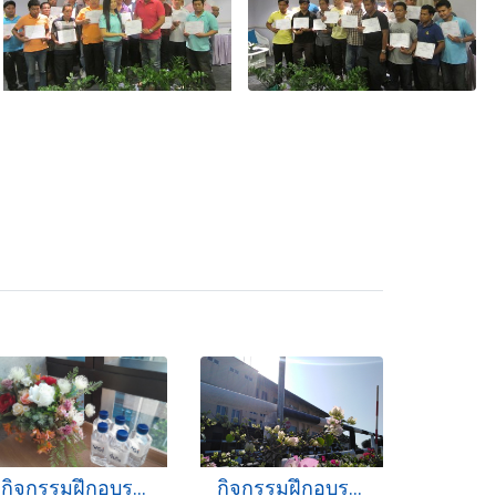
กิจกรรมฝึกอบรม 20-3-2566
กิจกรรมฝึกอบรม 16-11-2562