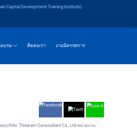
an Capital Development Training Institute)
ติดต่อเรา
งานนิทรรศการ
ึกอบรม
e)บริษัท: Thitaram Consoultant Co., Ltd.หน่วยงาน: