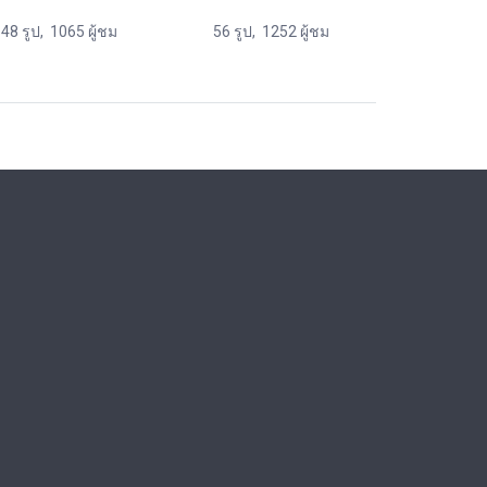
48 รูป, 1065 ผู้ชม
56 รูป, 1252 ผู้ชม