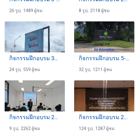
26 รูป, 1489 ผู้ชม
8 รูป, 2118 ผู้ชม
กิจกรรมฝึกอบรม 30-7-2567
กิจกรรมฝึกอบรม 5-08-2565
24 รูป, 559 ผู้ชม
32 รูป, 1211 ผู้ชม
กิจกรรมฝึกอบรม 24-25-03-2559
กิจกรรมฝึกอบรม 24-11-2566
9 รูป, 2262 ผู้ชม
124 รูป, 1287 ผู้ชม