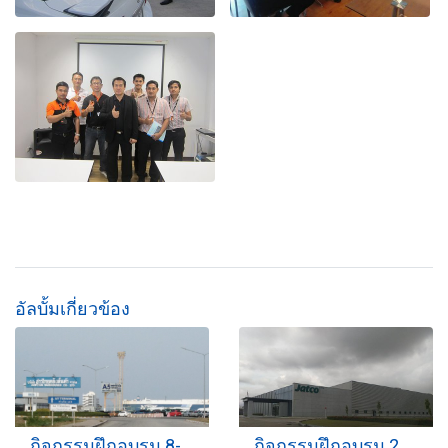
อัลบั้มเกี่ยวข้อง
กิจกรรมฝึกอบรม 8-05-2562
กิจกรรมฝึกอบรม 23-09-2559