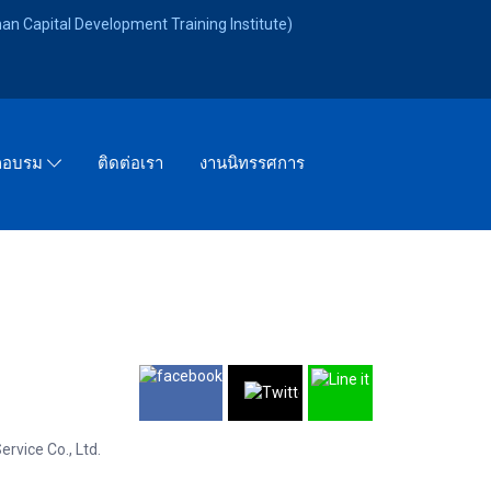
an Capital Development Training Institute)
ติดต่อเรา
งานนิทรรศการ
ึกอบรม
rvice Co., Ltd.