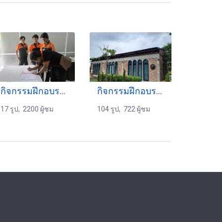
กิจกรรมฝึกอบรม 15-10-2559
กิจกรรมฝึกอบรม 2-8-2567
17 รูป, 2200 ผู้ชม
104 รูป, 722 ผู้ชม