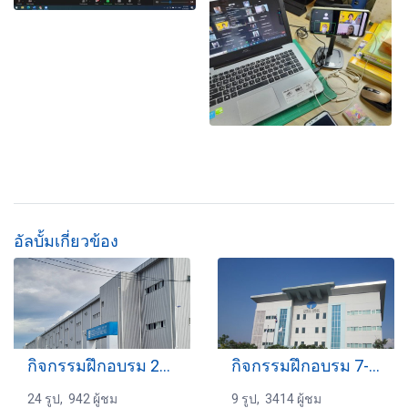
อัลบั้มเกี่ยวข้อง
กิจกรรมฝึกอบรม 25-07-2566
กิจกรรมฝึกอบรม 7-04-2559
24 รูป, 942 ผู้ชม
9 รูป, 3414 ผู้ชม