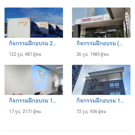
กิจกรรมฝึกอบรม 24-8-2568
กิจกรรมฝึกอบรม (Online) 14-11-2563
122 รูป, 487 ผู้ชม
26 รูป, 1483 ผู้ชม
กิจกรรมฝึกอบรม 19-10-2559
กิจกรรมฝึกอบรม 16-8-2567
17 รูป, 2171 ผู้ชม
72 รูป, 936 ผู้ชม