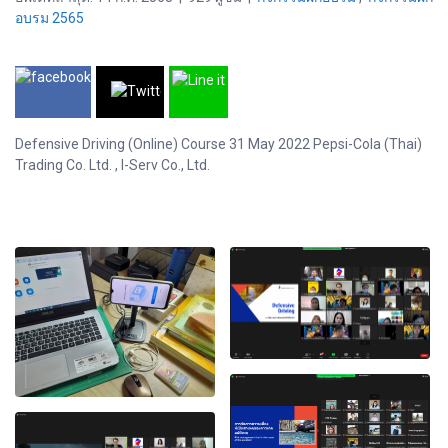
อบรม 2565
Defensive Driving (Online) Course 31 May 2022 Pepsi-Cola (Thai)
Trading Co. Ltd. , I-Serv Co., Ltd.