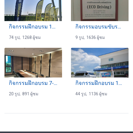
กิจกรรมฝึกอบรม 15-12-2565
กิจกรรมอบรมขับรถ 24-06-2560
74 รูป, 1268 ผู้ชม
9 รูป, 1636 ผู้ชม
กิจกรรมฝึกอบรม 7-14-06-2566
กิจกรรมฝึกอบรม 12-09-2563
20 รูป, 891 ผู้ชม
44 รูป, 1136 ผู้ชม