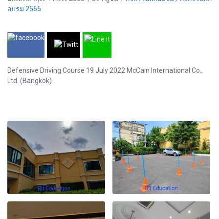
อบรม 2565
Defensive Driving Course 19 July 2022 McCain International Co.,
Ltd. (Bangkok)