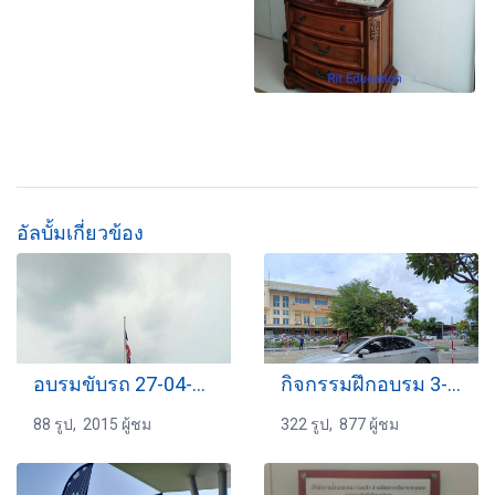
อัลบั้มเกี่ยวข้อง
อบรมขับรถ 27-04-2561
กิจกรรมฝึกอบรม 3-10-2567
88 รูป, 2015 ผู้ชม
322 รูป, 877 ผู้ชม