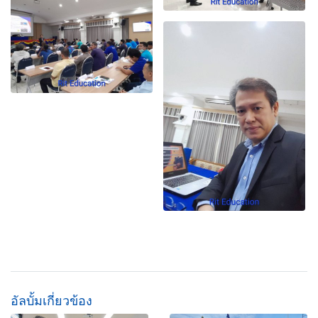
อัลบั้มเกี่ยวข้อง