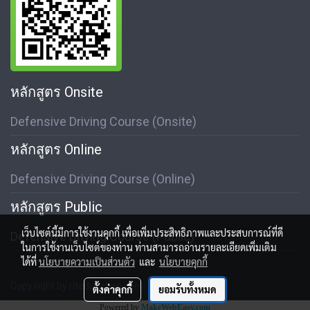
หลักสูตร Onsite
Defensive Driving Course (Onsite)
หลักสูตร Online
Defensive Driving Course (Online)
หลักสูตร Public
เว็บไซต์นี้มีการใช้งานคุกกี้ เพื่อเพิ่มประสิทธิภาพและประสบการณ์ที่ดี
Defensive Driving Course (Public)
ในการใช้งานเว็บไซต์ของท่าน ท่านสามารถอ่านรายละเอียดเพิ่มเติม
ได้ที่
นโยบายความเป็นส่วนตัว
และ
นโยบายคุกกี้
Copy right by riteducation.com
ตั้งค่าคุกกี้
ยอมรับทั้งหมด
Powered by
MakeWebEasy.com