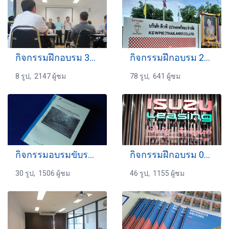
กิจกรรมฝึกอบรม 31-08-2559
กิจกรรมฝึกอบรม 22-6-2567
8 รูป, 2147 ผู้ชม
78 รูป, 641 ผู้ชม
กิจกรรมอบรมขับรถ 19-11-2560
กิจกรรมฝึกอบรม 01-2562
30 รูป, 1506 ผู้ชม
46 รูป, 1155 ผู้ชม