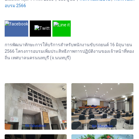
อบรม 2566
การพัฒนาทักษะการให้บริการสำหรับพนักงานขับรถยนต์ 16 มิถุนายน
2566 โครงการอบรมเพิ่มประสิทธิภาพการปฏิบัติงานของเจ้าหน้าที่ทอง
ถิ่น เทศบาลนครนนทบุรี (จ.นนทบุรี)