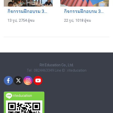
กิจกรรมฝึกอบรม 30-09-2559
กิจกรรมฝึกอบรม 30-01-2565
13 รูป, 2754 ผู้ชม
22 รูป, 1018 ผู้ชม
Rit Education Co., Ltd.
Tel : 0824463349
Line ID : riteducation
riteducation