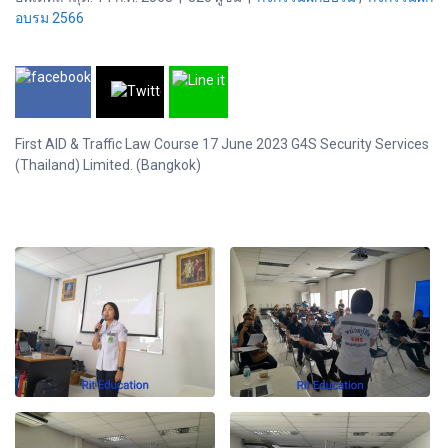
อบรม 2566
First AID & Traffic Law Course 17 June 2023 G4S Security Services
(Thailand) Limited. (Bangkok)