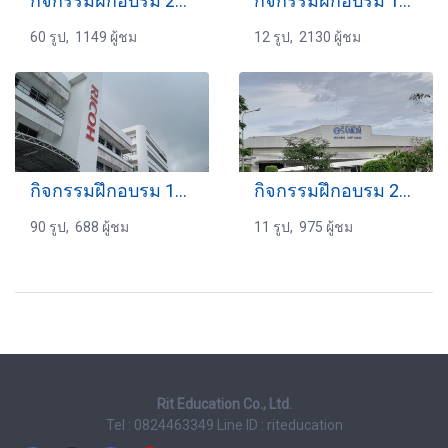
กิจกรรมฝึกอบรม 29-10-2566
กิจกรรมฝึกอบรม 16-08-2559
60 รูป, 1149 ผู้ชม
12 รูป, 2130 ผู้ชม
กิจกรรมฝึกอบรม 16-3-2567
กิจกรรมฝึกอบรม 21-05-2565
90 รูป, 688 ผู้ชม
11 รูป, 975 ผู้ชม
Rit Education Co., Ltd.
Tel : 0824463349
Line ID : riteducation