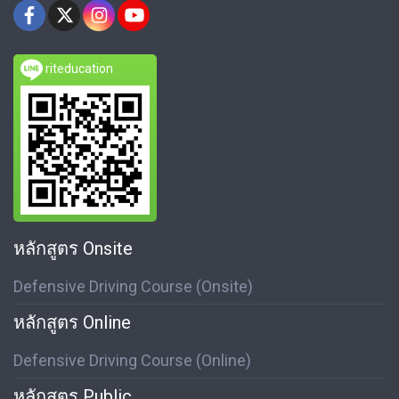
riteducation
หลักสูตร Onsite
Defensive Driving Course (Onsite)
หลักสูตร Online
Defensive Driving Course (Online)
หลักสูตร Public