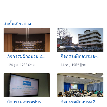
อัลบั้มเกี่ยวข้อง
กิจกรรมฝึกอบรม 24-11-2566
กิจกรรมฝึกอบรม 8-01-2565
124 รูป, 1288 ผู้ชม
14 รูป, 1952 ผู้ชม
กิจกรรมอบรมขับรถ 17-06-2560
กิจกรรมฝึกอบรม 23-5-2567