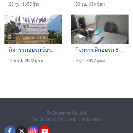
29 รูป, 1655 ผู้ชม
50 รูป, 654 ผู้ชม
กิจกรรมอบรมขับรถ 21-04-2561
กิจกรรมฝึกอบรม 8-04-2559
106 รูป, 2002 ผู้ชม
9 รูป, 3497 ผู้ชม
Rit Education Co., Ltd.
Tel : 0824463349
Line ID : riteducation