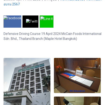
อบรม 2567
Defensive Driving Course 19 April 2024 McCain Foods International
Sdn. Bhd., Thailand Branch (Maple Hotel Bangkok)