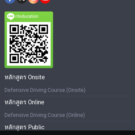
riteducation
หลักสูตร Onsite
Defensive Driving Course (Onsite)
หลักสูตร Online
Defensive Driving Course (Online)
หลักสูตร Public