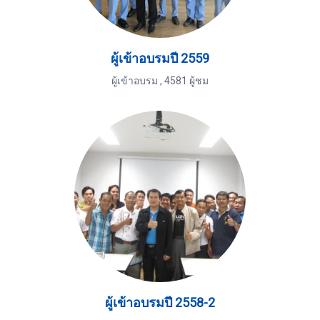
ผู้เข้าอบรมปี 2559
ผู้เข้าอบรม
,
4581 ผู้ชม
ผู้เข้าอบรมปี 2558-2