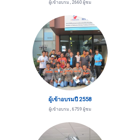
ผู้เข้าอบรม
,
2660 ผู้ชม
ผู้เข้าอบรมปี 2558
ผู้เข้าอบรม
,
6759 ผู้ชม