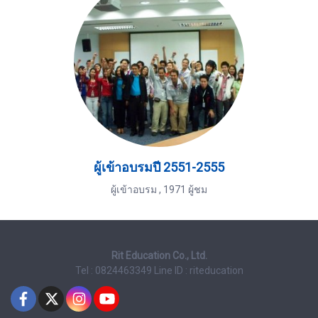
ผู้เข้าอบรมปี 2551-2555
ผู้เข้าอบรม
,
1971 ผู้ชม
Rit Education Co., Ltd.
Tel : 0824463349
Line ID : riteducation