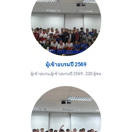
ผู้เข้าอบรมปี 2569
ผู้เข้าอบรม,ผู้เข้าอบรมปี 2569
,
220 ผู้ชม