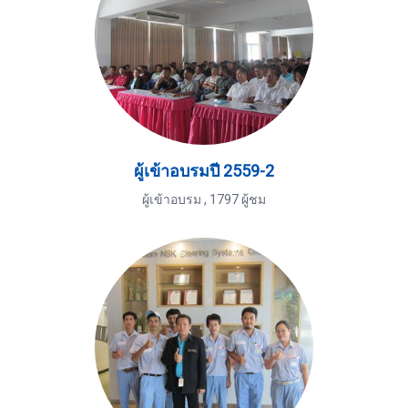
ผู้เข้าอบรมปี 2559-2
ผู้เข้าอบรม
,
1797 ผู้ชม