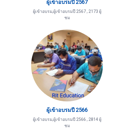
ผู้เข้าอบรมปี 2567
ผู้เข้าอบรม,ผู้เข้าอบรมปึ 2567
,
2173 ผู้
ชม
ผู้เข้าอบรมปี 2566
ผู้เข้าอบรม,ผู้เข้าอบรมปี 2566
,
2814 ผู้
ชม