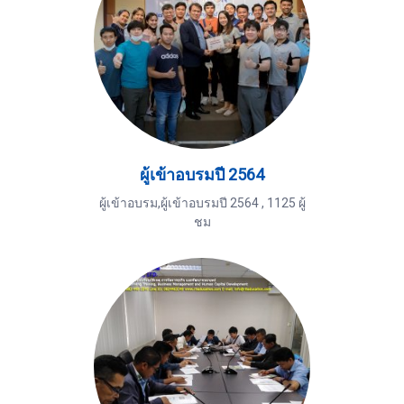
ผู้เข้าอบรมปี 2564
ผู้เข้าอบรม,ผู้เข้าอบรมปี 2564
,
1125 ผู้
ชม