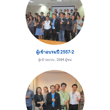
ผู้เข้าอบรมปี 2557-2
ผู้เข้าอบรม
,
2684 ผู้ชม