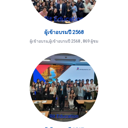
ผู้เข้าอบรมปี 2568
ผู้เข้าอบรม,ผู้เข้าอบรมปี 2568
,
869 ผู้ชม