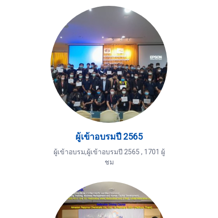
ผู้เข้าอบรมปี 2565
ผู้เข้าอบรม,ผู้เข้าอบรมปี 2565
,
1701 ผู้
ชม