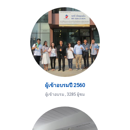
ผู้เข้าอบรมปี 2560
ผู้เข้าอบรม
,
3285 ผู้ชม