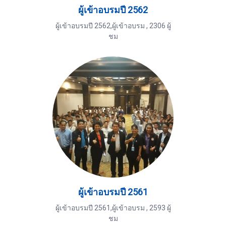
ผู้เข้าอบรมปี 2562
ผู้เข้าอบรมปี 2562,ผู้เข้าอบรม
,
2306 ผู้
ชม
ผู้เข้าอบรมปี 2561
ผู้เข้าอบรมปี 2561,ผู้เข้าอบรม
,
2593 ผู้
ชม