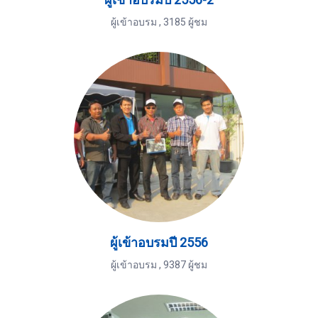
ผู้เข้าอบรม
,
3185 ผู้ชม
ผู้เข้าอบรมปี 2556
ผู้เข้าอบรม
,
9387 ผู้ชม