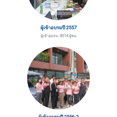
ผู้เข้าอบรมปี 2557
ผู้เข้าอบรม
,
8514 ผู้ชม
ผู้เข้าอบรมปี 2556-2