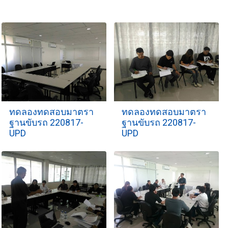
ทดลองทดสอบมาตรา
ทดลองทดสอบมาตรา
ฐานขับรถ 220817-
ฐานขับรถ 220817-
UPD
UPD