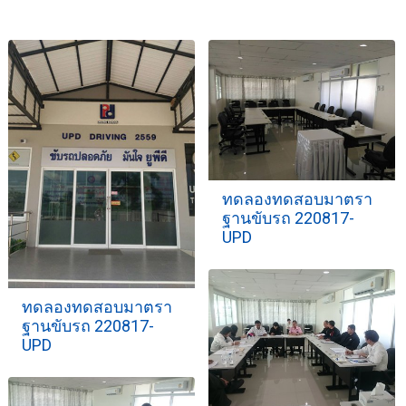
ทดลองทดสอบมาตรา
ฐานขับรถ 220817-
UPD
ทดลองทดสอบมาตรา
ฐานขับรถ 220817-
UPD