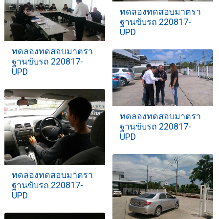
ทดลองทดสอบมาตรา
ฐานขับรถ 220817-
UPD
ทดลองทดสอบมาตรา
ฐานขับรถ 220817-
UPD
ทดลองทดสอบมาตรา
ฐานขับรถ 220817-
UPD
ทดลองทดสอบมาตรา
ฐานขับรถ 220817-
UPD