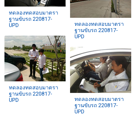
ทดลองทดสอบมาตรา
ฐานขับรถ 220817-
ทดลองทดสอบมาตรา
UPD
ฐานขับรถ 220817-
UPD
ทดลองทดสอบมาตรา
ฐานขับรถ 220817-
ทดลองทดสอบมาตรา
UPD
ฐานขับรถ 220817-
UPD