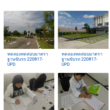
ทดลองทดสอบมาตรา
ทดลองทดสอบมาตรา
ฐานขับรถ 220817-
ฐานขับรถ 220817-
UPD
UPD