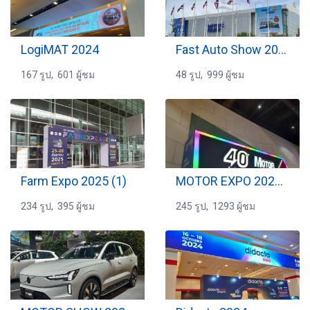
LogiMAT 2024
Fast Auto Show 2024 (1)
167 รูป, 601 ผู้ชม
48 รูป, 999 ผู้ชม
Farm Expo 2025 (1)
MOTOR EXPO 2023 #2
234 รูป, 395 ผู้ชม
245 รูป, 1293 ผู้ชม