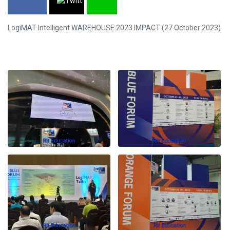
LogiMAT Intelligent WAREHOUSE 2023 IMPACT (27 October 2023)