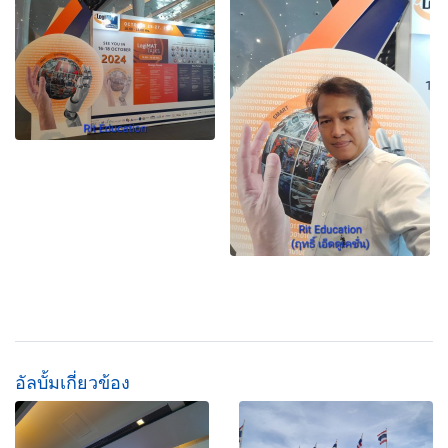
อัลบั้มเกี่ยวข้อง