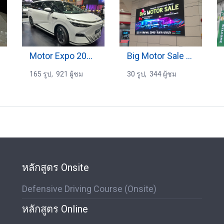
Motor Expo 2024 (3)
Big Motor Sale 2025 (2)
165 รูป, 921 ผู้ชม
30 รูป, 344 ผู้ชม
หลักสูตร Onsite
Defensive Driving Course (Onsite)
หลักสูตร Online