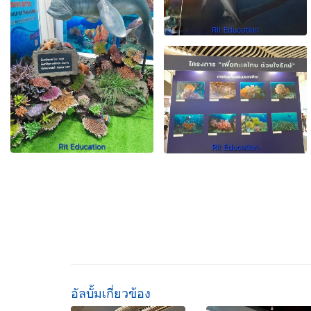
อัลบั้มเกี่ยวข้อง