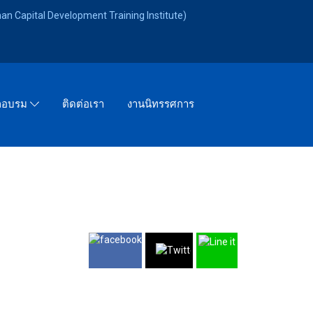
an Capital Development Training Institute)
ติดต่อเรา
งานนิทรรศการ
ึกอบรม