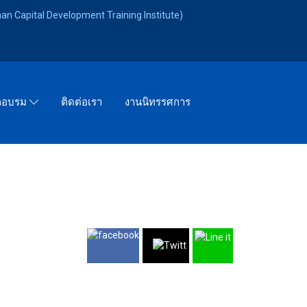
an Capital Development Training Institute)
ติดต่อเรา
งานนิทรรศการ
ึกอบรม