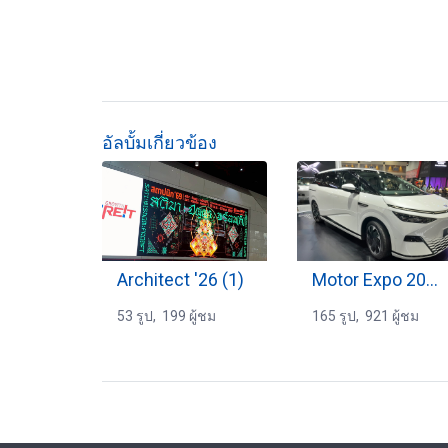
อัลบั้มเกี่ยวข้อง
Architect '26 (1)
Motor Expo 2024 (3)
53 รูป, 199 ผู้ชม
165 รูป, 921 ผู้ชม