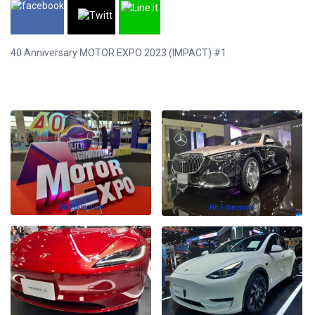
40 Anniversary MOTOR EXPO 2023 (IMPACT) #1