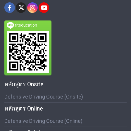
riteducation
หลักสูตร Onsite
Defensive Driving Course (Onsite)
หลักสูตร Online
Defensive Driving Course (Online)