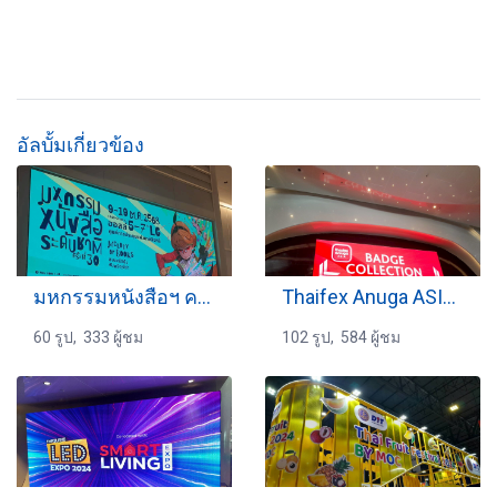
อัลบั้มเกี่ยวข้อง
มหกรรมหนังสือฯ ครั้งที่ 30
Thaifex Anuga ASIA (1)
60 รูป, 333 ผู้ชม
102 รูป, 584 ผู้ชม