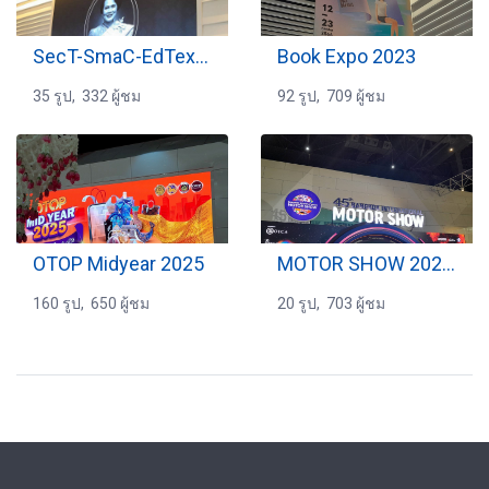
SecT-SmaC-EdTex 2025
Book Expo 2023
35 รูป, 332 ผู้ชม
92 รูป, 709 ผู้ชม
OTOP Midyear 2025
MOTOR SHOW 2024 (1)
160 รูป, 650 ผู้ชม
20 รูป, 703 ผู้ชม