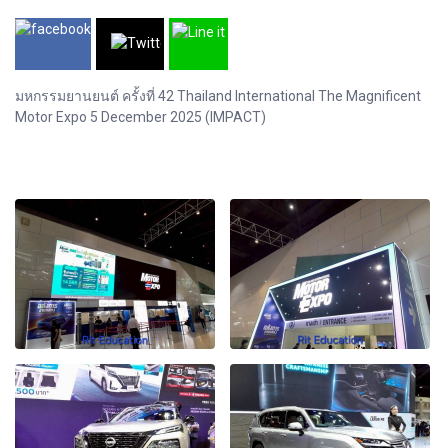
มหกรรมยานยนต์ ครั้งที่ 42 Thailand International The Magnificent
Motor Expo 5 December 2025 (IMPACT)